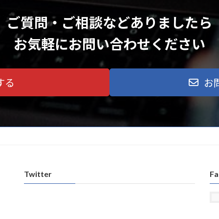
ご質問・ご相談などありましたら
お気軽にお問い合わせください
する
お
Twitter
Fa