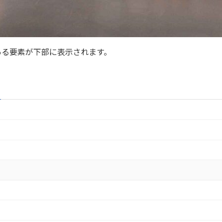
ある要素が下部に表示されます。