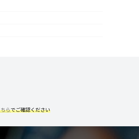
こちら
でご確認ください