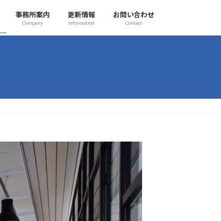
事務所案内
更新情報
お問い合わせ
Company
Information
Contact