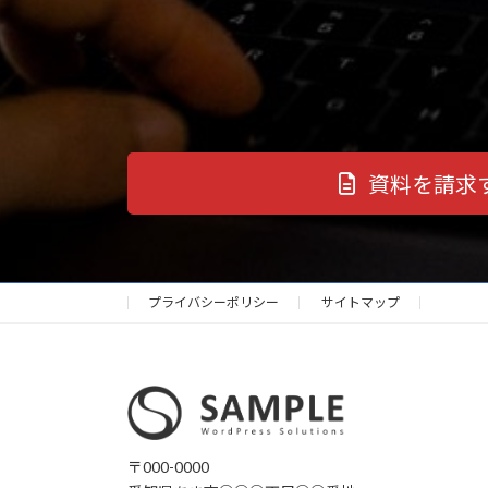
資料を請求
プライバシーポリシー
サイトマップ
〒000-0000