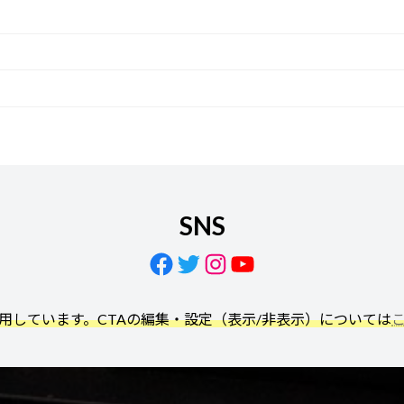
SNS
Facebook
Twitter
Instagram
YouTube
利用しています。CTAの編集・設定（表示/非表示）については