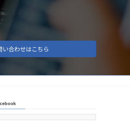
問い合わせはこちら
cebook