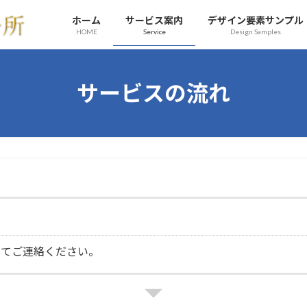
ホーム
サービス案内
デザイン要素サンプル
HOME
Service
Design Samples
サービスの流れ
にてご連絡ください。