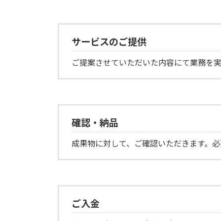
サービスのご提供
ご提案させていただいた内容にて業務を実
確認・納品
成果物に対して、ご確認いただきます。必
ご入金