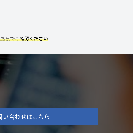
こちら
でご確認ください
問い合わせはこちら