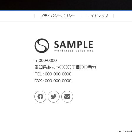
プライバシーポリシー
サイトマップ
〒000-0000
愛知県あま市○○○丁目○○番地
TEL : 000-000-0000
FAX : 000-000-0000
Powered