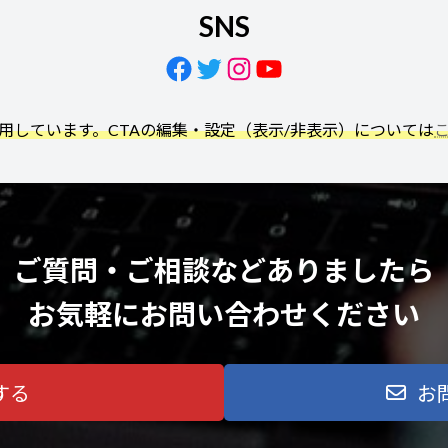
SNS
Facebook
Twitter
Instagram
YouTube
利用しています。CTAの編集・設定（表示/非表示）については
ご質問・ご相談などありましたら
お気軽にお問い合わせください
する
お