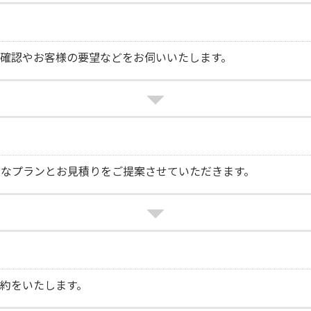
確認やお客様の要望などをお伺いいたします。
トなプランとお見積りをご提案させていただきます。
約をいたします。