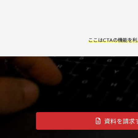
ここはCTAの機能を
資料を請求