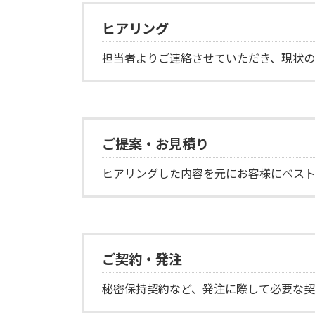
ヒアリング
担当者よりご連絡させていただき、現状の
ご提案・お見積り
ヒアリングした内容を元にお客様にベス
ご契約・発注
秘密保持契約など、発注に際して必要な契