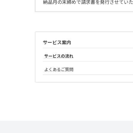
納品月の末締めで請求書を発行させていた
サービス案内
サービスの流れ
よくあるご質問