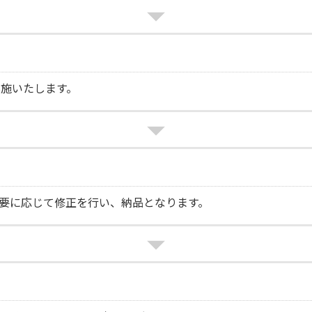
施いたします。
要に応じて修正を行い、納品となります。