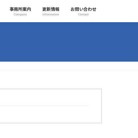
事務所案内
更新情報
お問い合わせ
Company
Information
Contact