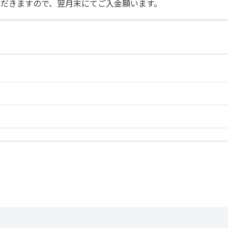
だきますので、翌月末にてご入金願います。