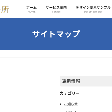
ホーム
サービス案内
デザイン要素サンプル
HOME
Service
Design Samples
サイトマップ
更新情報
カテゴリー
お知らせ