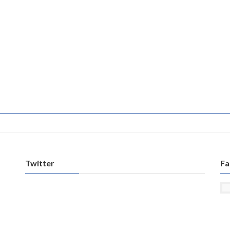
Twitter
Fa