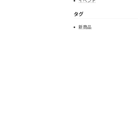
イベント
タグ
新商品