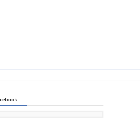
cebook