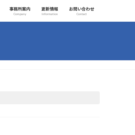
事務所案内
更新情報
お問い合わせ
Company
Information
Contact